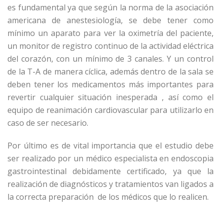
es fundamental ya que según la norma de la asociación
americana de anestesiología, se debe tener como
mínimo un aparato para ver la oximetría del paciente,
un monitor de registro continuo de la actividad eléctrica
del corazón, con un mínimo de 3 canales. Y un control
de la T-A de manera cíclica, además dentro de la sala se
deben tener los medicamentos más importantes para
revertir cualquier situación inesperada , así como el
equipo de reanimación cardiovascular para utilizarlo en
caso de ser necesario.
Por último es de vital importancia que el estudio debe
ser realizado por un médico especialista en endoscopia
gastrointestinal debidamente certificado, ya que la
realización de diagnósticos y tratamientos van ligados a
la correcta preparación de los médicos que lo realicen.