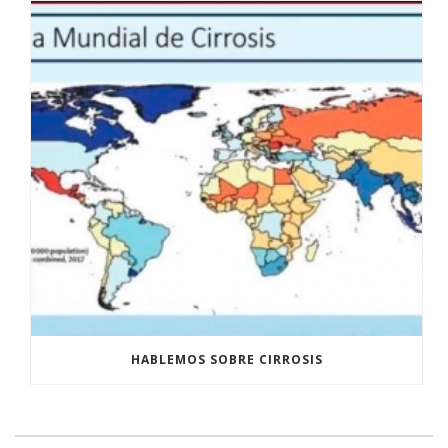
HABLEMOS SOBRE CIRROSIS