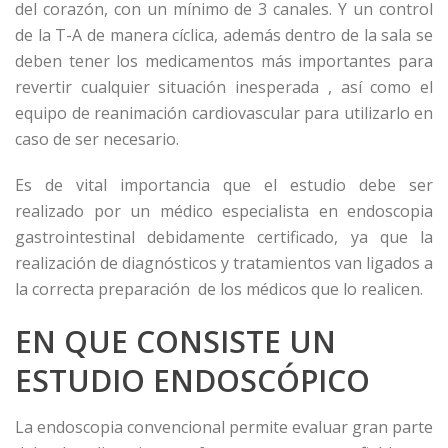
del corazón, con un mínimo de 3 canales. Y un control
de la T-A de manera cíclica, además dentro de la sala se
deben tener los medicamentos más importantes para
revertir cualquier situación inesperada , así como el
equipo de reanimación cardiovascular para utilizarlo en
caso de ser necesario.
Es de vital importancia que el estudio debe ser
realizado por un médico especialista en endoscopia
gastrointestinal debidamente certificado, ya que la
realización de diagnósticos y tratamientos van ligados a
la correcta preparación de los médicos que lo realicen.
EN QUE CONSISTE UN
ESTUDIO ENDOSCÓPICO
La endoscopia convencional permite evaluar gran parte