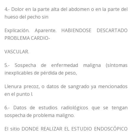
4.- Dolor en la parte alta del abdomen o en la parte del
hueso del pecho sin
Explicación. Aparente. HABIENDOSE DESCARTADO
PROBLEMA CARDIO-
VASCULAR.
5.- Sospecha de enfermedad maligna (síntomas
inexplicables de pérdida de peso,
Llenura precoz, o datos de sangrado ya mencionados
en el punto l.
6.- Datos de estudios radiológicos que se tengan
sospecha de problema maligno.
El sitio DONDE REALIZAR EL ESTUDIO ENDOSCÓPICO