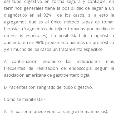
del tubo digestivo en forma segura y confiable, en
términos generales tiene la posibilidad de llegar a un
diagnóstico en el 92% de los casos, si a esto le
agregamos que es el único método capaz de tomar
biopsias (fragmentos de tejido tomadas por medio de
utensilios especiales). La posibilidad del diagnóstico
aumenta en un 98% prediciendo además un pronóstico
y en mucho de los casos un tratamiento específico.
A continuación enumero las indicaciones más
frecuentes de realización de endoscopia según la
asociación americana de gastroenterología.
l.- Pacientes con sangrado del tubo digestivo.
Cómo se manifiesta.?
A.- El paciente puede vomitar sangre (hematemesis).