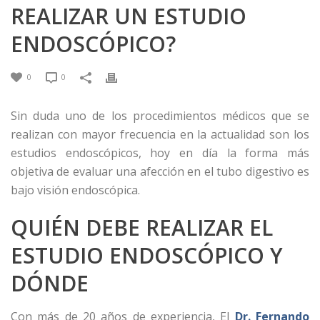
REALIZAR UN ESTUDIO
ENDOSCÓPICO?
0
0
Sin duda uno de los procedimientos médicos que se
realizan con mayor frecuencia en la actualidad son los
estudios endoscópicos, hoy en día la forma más
objetiva de evaluar una afección en el tubo digestivo es
bajo visión endoscópica.
QUIÉN DEBE REALIZAR EL
ESTUDIO ENDOSCÓPICO Y
DÓNDE
Con más de 20 años de experiencia, El
Dr. Fernando