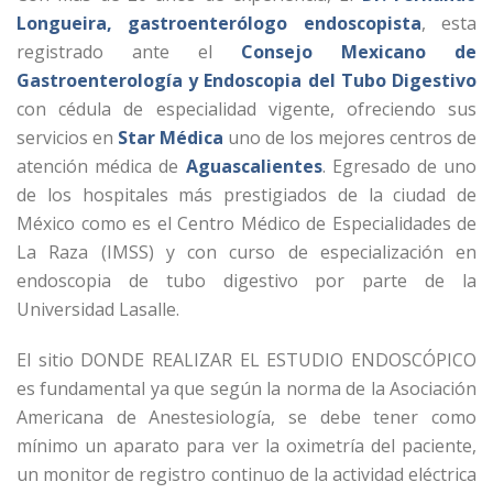
Longueira, gastroenterólogo endoscopista
, esta
registrado ante el
Consejo Mexicano de
Gastroenterología y Endoscopia del Tubo Digestivo
con cédula de especialidad vigente, ofreciendo sus
servicios en
Star Médica
uno de los mejores centros de
atención médica de
Aguascalientes
. Egresado de uno
de los hospitales más prestigiados de la ciudad de
México como es el Centro Médico de Especialidades de
La Raza (IMSS) y con curso de especialización en
endoscopia de tubo digestivo por parte de la
Universidad Lasalle.
El sitio DONDE REALIZAR EL ESTUDIO ENDOSCÓPICO
es fundamental ya que según la norma de la Asociación
Americana de Anestesiología, se debe tener como
mínimo un aparato para ver la oximetría del paciente,
un monitor de registro continuo de la actividad eléctrica