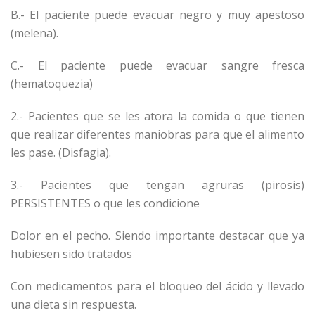
B.- El paciente puede evacuar negro y muy apestoso
(melena).
C.- El paciente puede evacuar sangre fresca
(hematoquezia)
2.- Pacientes que se les atora la comida o que tienen
que realizar diferentes maniobras para que el alimento
les pase. (Disfagia).
3.- Pacientes que tengan agruras (pirosis)
PERSISTENTES o que les condicione
Dolor en el pecho. Siendo importante destacar que ya
hubiesen sido tratados
Con medicamentos para el bloqueo del ácido y llevado
una dieta sin respuesta.