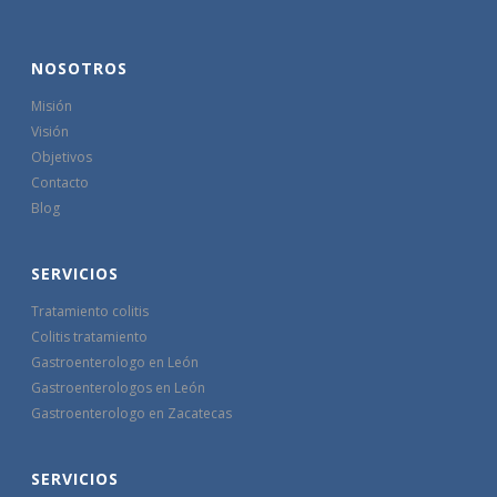
NOSOTROS
Misión
Visión
Objetivos
Contacto
Blog
SERVICIOS
Tratamiento colitis
Colitis tratamiento
Gastroenterologo en León
Gastroenterologos en León
Gastroenterologo en Zacatecas
SERVICIOS