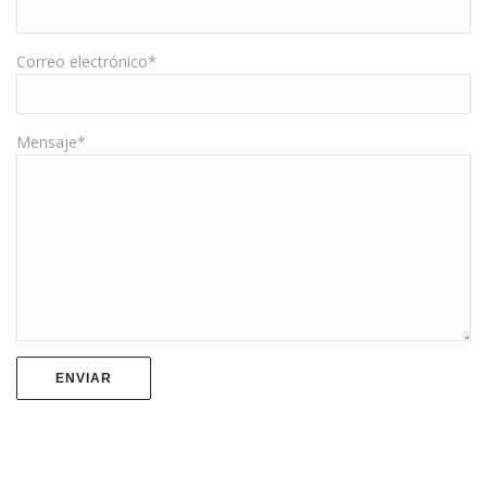
Correo electrónico*
Mensaje*