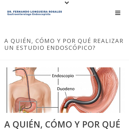
A QUIÉN, CÓMO Y POR QUÉ REALIZAR
UN ESTUDIO ENDOSCÓPICO?
A QUIÉN, CÓMO Y POR QUÉ