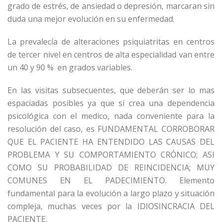
grado de estrés, de ansiedad o depresión, marcaran sin
duda una mejor evolución en su enfermedad.
La prevalecía de alteraciones psiquiatritas en centros
de tercer nivel en centros de alta especialidad van entre
un 40 y 90 % en grados variables.
En las visitas subsecuentes, que deberán ser lo mas
espaciadas posibles ya que si crea una dependencia
psicológica con el medico, nada conveniente para la
resolución del caso, es FUNDAMENTAL CORROBORAR
QUE EL PACIENTE HA ENTENDIDO LAS CAUSAS DEL
PROBLEMA Y SU COMPORTAMIENTO CRÓNICO; ASI
COMO SU PROBABILIDAD DE REINCIDENCIA; MUY
COMUNES EN EL PADECIMIENTO. Elemento
fundamental para la evolución a largo plazo y situación
compleja, muchas veces por la IDIOSINCRACIA DEL
PACIENTE.