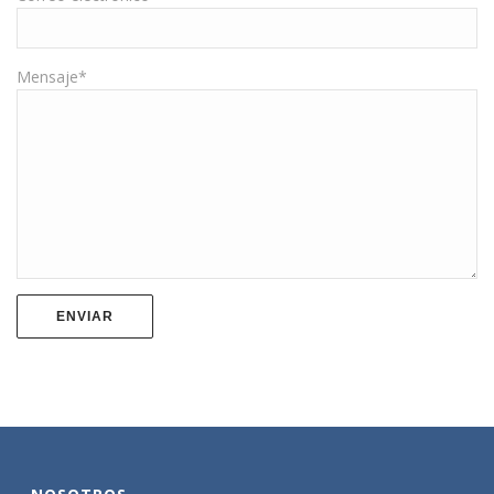
Mensaje*