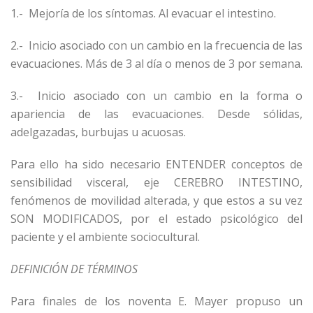
1.- Mejoría de los síntomas. Al evacuar el intestino.
2.- Inicio asociado con un cambio en la frecuencia de las
evacuaciones. Más de 3 al día o menos de 3 por semana.
3.- Inicio asociado con un cambio en la forma o
apariencia de las evacuaciones. Desde sólidas,
adelgazadas, burbujas u acuosas.
Para ello ha sido necesario ENTENDER conceptos de
sensibilidad visceral, eje CEREBRO INTESTINO,
fenómenos de movilidad alterada, y que estos a su vez
SON MODIFICADOS, por el estado psicológico del
paciente y el ambiente sociocultural.
DEFINICIÓN DE TÉRMINOS
Para finales de los noventa E. Mayer propuso un