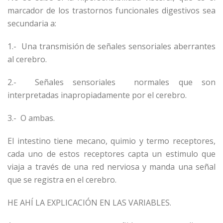
marcador de los trastornos funcionales digestivos sea
secundaria a:
1.- Una transmisión de señales sensoriales aberrantes
al cerebro.
2.- Señales sensoriales normales que son
interpretadas inapropiadamente por el cerebro.
3.- O ambas.
El intestino tiene mecano, quimio y termo receptores,
cada uno de estos receptores capta un estimulo que
viaja a través de una red nerviosa y manda una señal
que se registra en el cerebro.
HE AHÍ LA EXPLICACIÓN EN LAS VARIABLES.