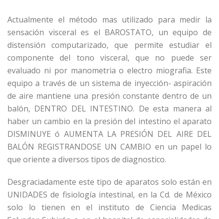
Actualmente el método mas utilizado para medir la
sensación visceral es el BAROSTATO, un equipo de
distensión computarizado, que permite estudiar el
componente del tono visceral, que no puede ser
evaluado ni por manometria o electro miografia. Este
equipo a través de un sistema de inyección- aspiración
de aire mantiene una presión constante dentro de un
balón, DENTRO DEL INTESTINO. De esta manera al
haber un cambio en la presión del intestino el aparato
DISMINUYE ó AUMENTA LA PRESIÓN DEL AIRE DEL
BALÓN REGISTRANDOSE UN CAMBIO en un papel lo
que oriente a diversos tipos de diagnostico.
Desgraciadamente este tipo de aparatos solo están en
UNIDADES de fisiología intestinal, en la Cd. de México
solo lo tienen en el instituto de Ciencia Medicas