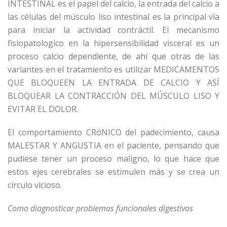
INTESTINAL es el papel del calcio, la entrada del calcio a
las células del músculo liso intestinal es la principal vía
para iniciar la actividad contráctil. El mecanismo
fisiopatologico en la hipersensibilidad visceral es un
proceso calcio dependiente, de ahí que otras de las
variantes en el tratamiento es utilizar MEDICAMENTOS
QUE BLOQUEEN LA ENTRADA DE CALCIO Y ASÍ
BLOQUEAR LA CONTRACCIÓN DEL MÚSCULO LISO Y
EVITAR EL DOLOR.
El comportamiento CRóNICO del padecimiento, causa
MALESTAR Y ANGUSTIA en el paciente, pensando que
pudiese tener un proceso maligno, lo que hace que
estos ejes cerebrales se estimulen más y se crea un
círculo vicioso.
Como diagnosticar problemas funcionales digestivos