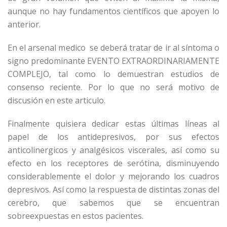
aunque no hay fundamentos científicos que apoyen lo
anterior.
En el arsenal medico se deberá tratar de ir al síntoma o
signo predominante EVENTO EXTRAORDINARIAMENTE
COMPLEJO, tal como lo demuestran estudios de
consenso reciente. Por lo que no será motivo de
discusión en este articulo.
Finalmente quisiera dedicar estas últimas líneas al
papel de los antidepresivos, por sus efectos
anticolinergicos y analgésicos viscerales, así como su
efecto en los receptores de serótina, disminuyendo
considerablemente el dolor y mejorando los cuadros
depresivos. Así como la respuesta de distintas zonas del
cerebro, que sabemos que se encuentran
sobreexpuestas en estos pacientes.