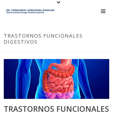
TRASTORNOS FUNCIONALES
DIGESTIVOS
TRASTORNOS FUNCIONALES