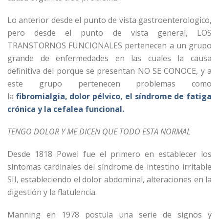
Lo anterior desde el punto de vista gastroenterologico,
pero desde el punto de vista general, LOS
TRANSTORNOS FUNCIONALES pertenecen a un grupo
grande de enfermedades en las cuales la causa
definitiva del porque se presentan NO SE CONOCE, y a
este grupo pertenecen problemas como
la
fibromialgia, dolor pélvico, el síndrome de fatiga
crónica y la cefalea funcional.
TENGO DOLOR Y ME DICEN QUE TODO ESTA NORMAL
Desde 1818 Powel fue el primero en establecer los
síntomas cardinales del síndrome de intestino irritable
SII, estableciendo el dolor abdominal, alteraciones en la
digestión y la flatulencia.
Manning en 1978 postula una serie de signos y