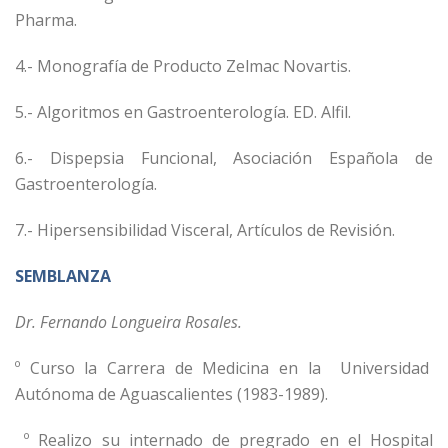
Pharma.
4.- Monografía de Producto Zelmac Novartis.
5.- Algoritmos en Gastroenterología. ED. Alfil.
6.- Dispepsia Funcional, Asociación Española de
Gastroenterología.
7.- Hipersensibilidad Visceral, Artículos de Revisión.
SEMBLANZA
Dr. Fernando Longueira Rosales.
º Curso la Carrera de Medicina en la Universidad
Autónoma de Aguascalientes (1983-1989).
º Realizo su internado de pregrado en el Hospital