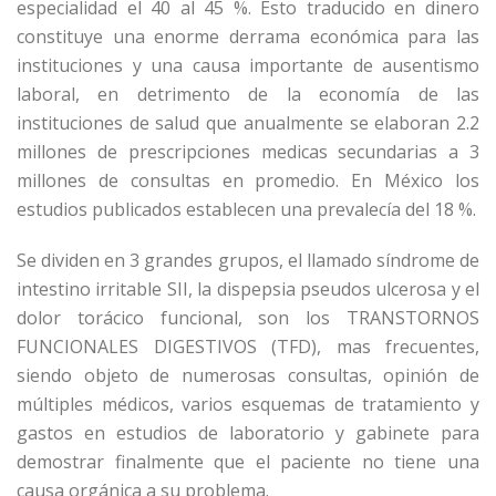
especialidad el 40 al 45 %. Esto traducido en dinero
constituye una enorme derrama económica para las
instituciones y una causa importante de ausentismo
laboral, en detrimento de la economía de las
instituciones de salud que anualmente se elaboran 2.2
millones de prescripciones medicas secundarias a 3
millones de consultas en promedio. En México los
estudios publicados establecen una prevalecía del 18 %.
Se dividen en 3 grandes grupos, el llamado síndrome de
intestino irritable SII, la dispepsia pseudos ulcerosa y el
dolor torácico funcional, son los TRANSTORNOS
FUNCIONALES DIGESTIVOS (TFD), mas frecuentes,
siendo objeto de numerosas consultas, opinión de
múltiples médicos, varios esquemas de tratamiento y
gastos en estudios de laboratorio y gabinete para
demostrar finalmente que el paciente no tiene una
causa orgánica a su problema.