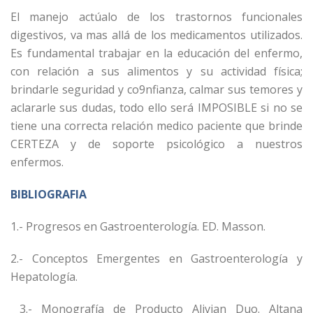
El manejo actúalo de los trastornos funcionales
digestivos, va mas allá de los medicamentos utilizados.
Es fundamental trabajar en la educación del enfermo,
con relación a sus alimentos y su actividad física;
brindarle seguridad y co9nfianza, calmar sus temores y
aclararle sus dudas, todo ello será IMPOSIBLE si no se
tiene una correcta relación medico paciente que brinde
CERTEZA y de soporte psicológico a nuestros
enfermos.
BIBLIOGRAFIA
1.- Progresos en Gastroenterología. ED. Masson.
2.- Conceptos Emergentes en Gastroenterología y
Hepatología.
3.- Monografía de Producto Alivian Duo. Altana