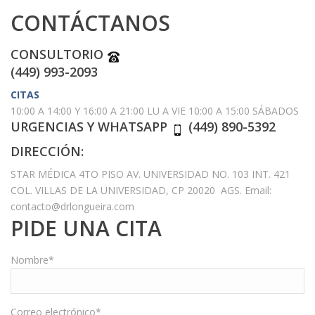
CONTÁCTANOS
CONSULTORIO
(449) 993-2093
CITAS
10:00 A 14:00 Y 16:00 A 21:00 LU A VIE 10:00 A 15:00 SÁBADOS
URGENCIAS Y WHATSAPP
(449) 890-5392
DIRECCIÓN:
STAR MÉDICA 4TO PISO AV. UNIVERSIDAD NO. 103 INT. 421
COL. VILLAS DE LA UNIVERSIDAD, CP 20020 AGS. Email:
contacto@drlongueira.com
PIDE UNA CITA
Nombre*
Correo electrónico*