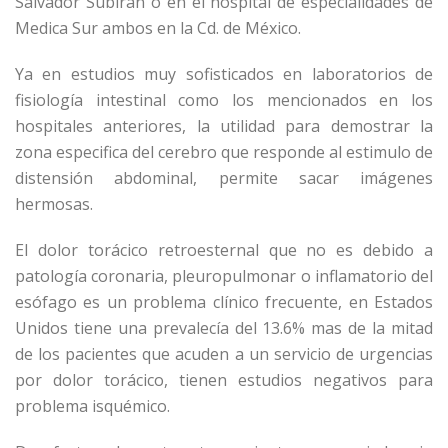
Salvador Subirán o en el hospital de especialidades de
Medica Sur ambos en la Cd. de México.
Ya en estudios muy sofisticados en laboratorios de
fisiología intestinal como los mencionados en los
hospitales anteriores, la utilidad para demostrar la
zona especifica del cerebro que responde al estimulo de
distensión abdominal, permite sacar imágenes
hermosas.
El dolor torácico retroesternal que no es debido a
patología coronaria, pleuropulmonar o inflamatorio del
esófago es un problema clínico frecuente, en Estados
Unidos tiene una prevalecía del 13.6% mas de la mitad
de los pacientes que acuden a un servicio de urgencias
por dolor torácico, tienen estudios negativos para
problema isquémico.