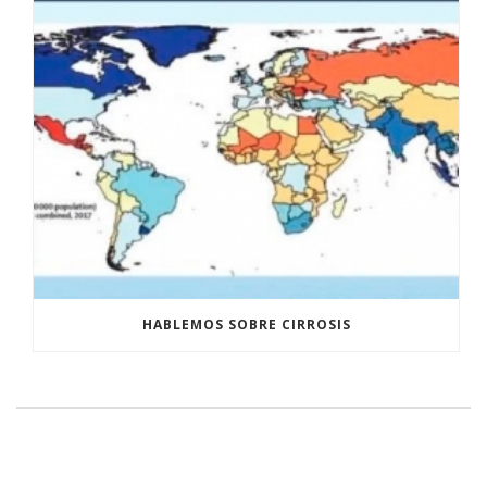
HABLEMOS SOBRE CIRROSIS