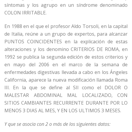
síntomas y los agrupo en un síndrome denominado
COLON IRRITABLE.
En 1988 en el que el profesor Aldo Torsoli, en la capital
de Italia, reúne a un grupo de expertos, para alcanzar
PUNTOS COINCIDENTES en la explicación de estas
alteraciones y los denomino CRITERIOS DE ROMA, en
1992 se publica la segunda edición de estos criterios y
en mayo del 2006 en el marco de la semana de
enfermedades digestivas llevada a cabo en los Ángeles
California, aparece la nueva modificación llamada Roma
III. En la que se define al SII como el DOLOR O
MALESTAR ABDOMINAL MAL LOCALIZADO, CON
SITIOS CAMBIANTES RECURRENTE DURANTE POR LO
MENOS 3 DIAS AL MES, Y EN LOS ULTIMOS 3 MESES.
Y que se asocia con 2 o más de los siguientes datos: