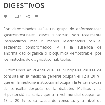
DIGESTIVOS
0
0
Son denominados así a un grupo de enfermedades
gastrointestinales cuyos síntomas son totalmente
inespecíficos, mas o menos relacionados con el
segmento comprometido, y a la ausencia de
anormalidad orgánica o bioquímica demostrable, por
los métodos de diagnostico habituales.
Si tomamos en cuenta que las principales causas de
consulta en la medicina general ocupan el 12 a 20 %,
que en la medicina institucional ocupan la tercera causa
de consulta después de la diabetes Mellitas y la
Hipertensión arterial, que a nivel mundial ocupan un
15 a 20 % como causa de consulta, y a nivel de