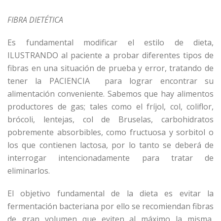
FIBRA DIETÉTICA
Es fundamental modificar el estilo de dieta,
ILUSTRANDO al paciente a probar diferentes tipos de
fibras en una situación de prueba y error, tratando de
tener la PACIENCIA para lograr encontrar su
alimentación conveniente. Sabemos que hay alimentos
productores de gas; tales como el fríjol, col, coliflor,
brócoli, lentejas, col de Bruselas, carbohidratos
pobremente absorbibles, como fructuosa y sorbitol o
los que contienen lactosa, por lo tanto se deberá de
interrogar intencionadamente para tratar de
eliminarlos.
El objetivo fundamental de la dieta es evitar la
fermentación bacteriana por ello se recomiendan fibras
de gran volumen que eviten al máximo la misma,