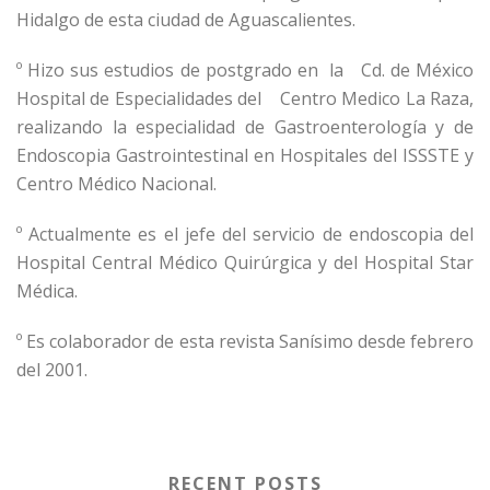
Hidalgo de esta ciudad de Aguascalientes.
º Hizo sus estudios de postgrado en la Cd. de México
Hospital de Especialidades del Centro Medico La Raza,
realizando la especialidad de Gastroenterología y de
Endoscopia Gastrointestinal en Hospitales del ISSSTE y
Centro Médico Nacional.
º Actualmente es el jefe del servicio de endoscopia del
Hospital Central Médico Quirúrgica y del Hospital Star
Médica.
º Es colaborador de esta revista Sanísimo desde febrero
del 2001.
RECENT POSTS