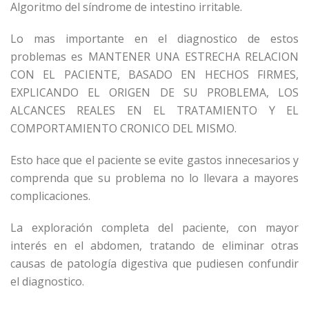
Algoritmo del síndrome de intestino irritable.
Lo mas importante en el diagnostico de estos
problemas es MANTENER UNA ESTRECHA RELACION
CON EL PACIENTE, BASADO EN HECHOS FIRMES,
EXPLICANDO EL ORIGEN DE SU PROBLEMA, LOS
ALCANCES REALES EN EL TRATAMIENTO Y EL
COMPORTAMIENTO CRONICO DEL MISMO.
Esto hace que el paciente se evite gastos innecesarios y
comprenda que su problema no lo llevara a mayores
complicaciones.
La exploración completa del paciente, con mayor
interés en el abdomen, tratando de eliminar otras
causas de patología digestiva que pudiesen confundir
el diagnostico.