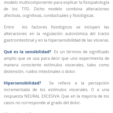
modelo multicomponente para explicar la fisiopatología
de los TFD. Dicho modelo combina alteraciones
afectivas, cognitivas, conductuales y fisiológicas.
Entre los factores fisiológicos se incluyen las
alteraciones en la regulación autonómica del tracto
gastrointestinal y en la hipersensibilidad de las vísceras.
Qué es la sensibilidad?
Es un término de significado
amplio que se usa para decir que uno experimenta de
manera consciente estímulos viscerales, tales como
distensión, ruidos intestinales o dolor.
Hipersensibilidad?
Se refiere a la percepción
incrementada de los estímulos viscerales. O a una
respuesta NEURAL EXCESIVA. Que en la mayoría de los
casos no corresponde al grado del dolor.