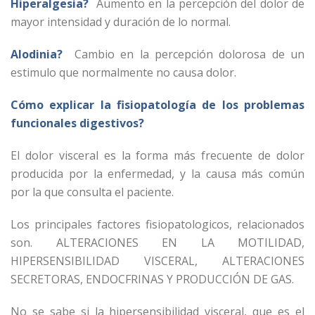
Hiperalgesia?
Aumento en la percepción del dolor de
mayor intensidad y duración de lo normal.
Alodinia?
Cambio en la percepción dolorosa de un
estimulo que normalmente no causa dolor.
Cómo explicar la fisiopatología de los problemas
funcionales digestivos?
El dolor visceral es la forma más frecuente de dolor
producida por la enfermedad, y la causa más común
por la que consulta el paciente.
Los principales factores fisiopatologicos, relacionados
son. ALTERACIONES EN LA MOTILIDAD,
HIPERSENSIBILIDAD VISCERAL, ALTERACIONES
SECRETORAS, ENDOCFRINAS Y PRODUCCIÓN DE GAS.
No se sabe si la hipersensibilidad visceral, que es el