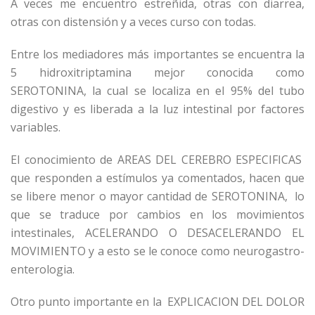
A veces me encuentro estreñida, otras con diarrea,
otras con distensión y a veces curso con todas.
Entre los mediadores más importantes se encuentra la
5 hidroxitriptamina mejor conocida como
SEROTONINA, la cual se localiza en el 95% del tubo
digestivo y es liberada a la luz intestinal por factores
variables.
El conocimiento de AREAS DEL CEREBRO ESPECIFICAS
que responden a estímulos ya comentados, hacen que
se libere menor o mayor cantidad de SEROTONINA, lo
que se traduce por cambios en los movimientos
intestinales, ACELERANDO O DESACELERANDO EL
MOVIMIENTO y a esto se le conoce como neurogastro-
enterologia.
Otro punto importante en la EXPLICACION DEL DOLOR