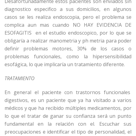
Desafortunadamente estos pacientes son enviados sin
diagnostico especifico a sus domicilios, en algunos
casos se les realiza endoscopia, pero el problema se
complica aun mas cuando NO HAY EVIDENCIA DE
ESOFAGITIS en el estudio endoscopico, por lo que se
obligaría a realizar manometria y ph metria para poder
definir problemas motores, 30% de los casos o
problemas funcionales, como la hipersensibilidad
esofágica, lo que implicaría un tratamiento diferente.
TRATAMIENTO
En general el paciente con trastornos funcionales
digestivos, es un paciente que ya ha visitado a varios
médicos y que ha recibido múltiples medicamentos, por
lo que el tratar de ganar su confianza será un punto
fundamental en la relación con el. Escuchar sus
preocupaciones e identificar el tipo de personalidad, el